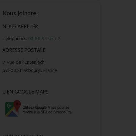
Nous joindre :
NOUS APPELER
Téléphone :
03 88 34 67 67
ADRESSE POSTALE
7 Rue de l’Entenloch
67200 Strasbourg, France
LIEN GOOGLE MAPS