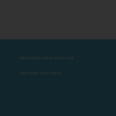
DÉCOUVREZ-NOUS AUSSI SUR
PARTAGER CETTE PAGE