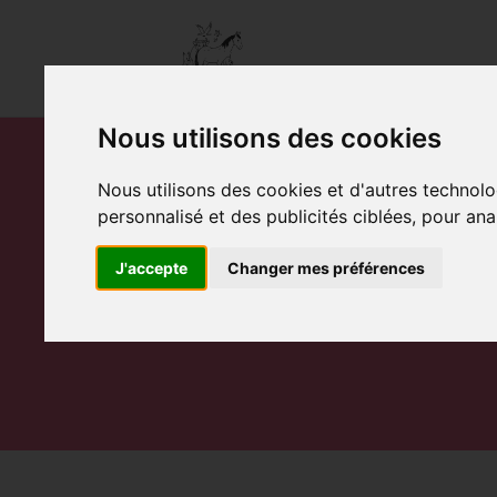
Nous utilisons des cookies
Nous utilisons des cookies et d'autres technolo
personnalisé et des publicités ciblées, pour ana
CONTACT
J'accepte
Changer mes préférences
Accueil
Contact