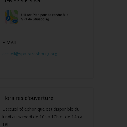
LIEN APPLE PLAN
E-MAIL
accueil@spa-strasbourg.org
Horaires d'ouverture
L'accueil téléphonique est disponible du
lundi au samedi de 10h à 12h et de 14h à
18h.