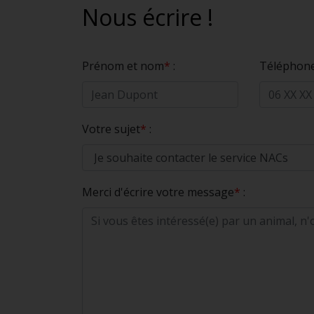
Nous écrire !
Prénom et nom
*
:
Téléphone
Votre sujet
*
:
Merci d'écrire votre message
*
: