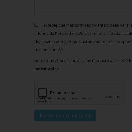
J'accepte que mes données soient utilisées dans le 
informé de l'interdiction d'utiliser une formulation con
dégradants ou injurieux, ainsi que toute forme d'appel 
*
responsabilité.
Nous nous efforcerons de vous répondre dans les 24/
indésirables
.