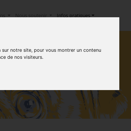
ons
Nous soutenir
Infos pratiques
n sur notre site, pour vous montrer un contenu
ce de nos visiteurs.