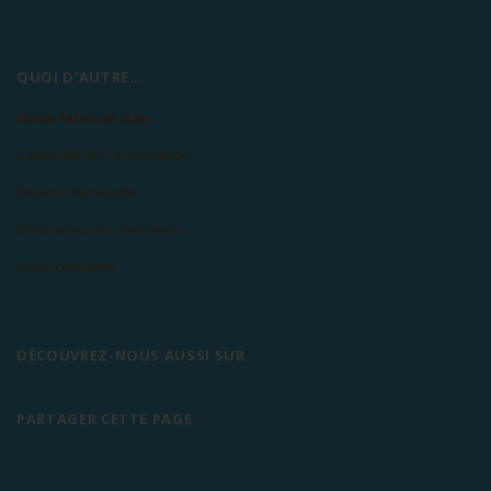
QUOI D'AUTRE...
Nous faire un don
L'actualité de l'association
Devenir bénévole
Découvrez nos mécènes
Nous contacter
DÉCOUVREZ-NOUS AUSSI SUR
PARTAGER CETTE PAGE