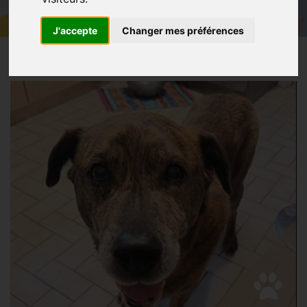
J'accepte
Changer mes préférences