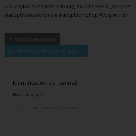
#Bugdylan #SPAdeStrasbourg #NachetezPas_Adoptez!
#adoptionresponsable #adoptdontshop #dog #chien
Revenir en arrière
Je suis intéressé(e) par Bugdylan
Identification de l'animal
Non renseigné.
En savoir + sur l'identification de l'animal.