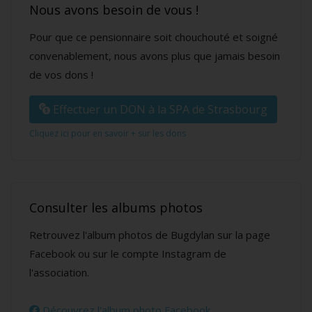
Nous avons besoin de vous !
Pour que ce pensionnaire soit chouchouté et soigné
convenablement, nous avons plus que jamais besoin
de vos dons !
Effectuer un DON à la SPA de Strasbourg
Cliquez ici pour en savoir + sur les dons
Consulter les albums photos
Retrouvez l'album photos de Bugdylan sur la page
Facebook ou sur le compte Instagram de
l'association.
Découvrez l'album photo Facebook