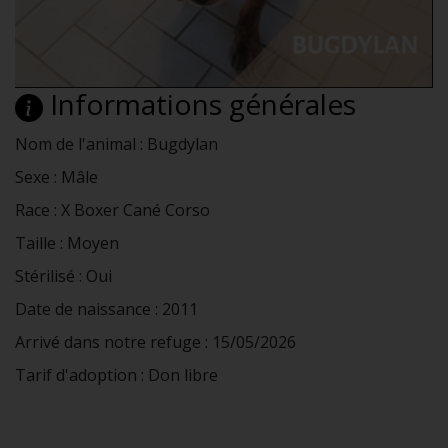
Informations générales
Nom de l'animal : Bugdylan
Sexe : Mâle
Race : X Boxer Cané Corso
Taille : Moyen
Stérilisé : Oui
Date de naissance : 2011
Arrivé dans notre refuge : 15/05/2026
Tarif d'adoption : Don libre