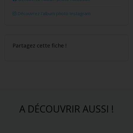
Découvrez l'album photo Instagram
Partagez cette fiche !
A DÉCOUVRIR AUSSI !