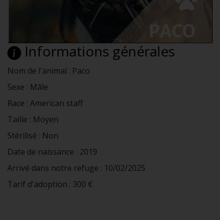
Informations générales
Nom de l'animal : Paco
Sexe : Mâle
Race : American staff
Taille : Moyen
Stérilisé : Non
Date de naissance : 2019
Arrivé dans notre refuge : 10/02/2025
Tarif d'adoption : 300 €