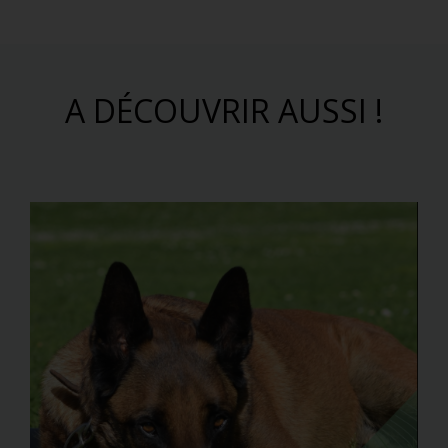
A DÉCOUVRIR AUSSI !