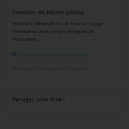
Consulter les albums photos
Retrouvez l'album photos de Paco sur la page
Facebook ou sur le compte Instagram de
l'association.
Découvrez l'album photo Facebook
Découvrez l'album photo Instagram
Partagez cette fiche !