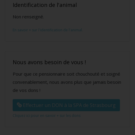
Identification de l'animal
Non renseigné.
En savoir + sur l'identification de l'animal.
Nous avons besoin de vous !
Pour que ce pensionnaire soit chouchouté et soigné
convenablement, nous avons plus que jamais besoin
de vos dons !
Effectuer un DON à la SPA de Strasbourg
Cliquez ici pour en savoir + sur les dons