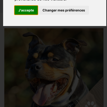
J'accepte
Changer mes préférences