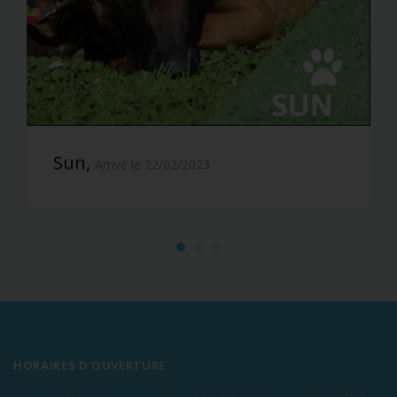
Sun,
Arrivé le 22/02/2023
HORAIRES D'OUVERTURE