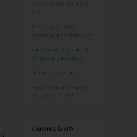
🛒🐾 COLLECTE SOLIDAIRE
🐾🛒
🎯 Défi réussi : 360 €
récoltés pour nos loulous ! 🐾
Adoptions de la semaine du
27 juillet au 2 aout 2026
Nos process évoluent
Adoptions de la semaine du
20 au 26 juillet 2026
Soutenez la SPA