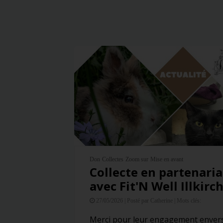
Don
Collectes
Zoom sur
Mise en avant
Collecte en partenaria
avec Fit'N Well Illkirc
27/05/2026 |
Posté par Catherine |
Mots clés:
Merci pour leur engagement envers