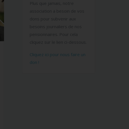
Plus que jamais, notre
association a besoin de vos
dons pour subvenir aux
besoins journaliers de nos
pensionnaires. Pour cela
cliquez sur le lien ci-dessous.
Cliquez ici pour nous faire un
don !