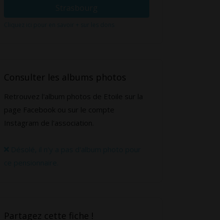
Strasbourg
Cliquez ici pour en savoir + sur les dons
Consulter les albums photos
Retrouvez l'album photos de Etoile sur la
page Facebook ou sur le compte
Instagram de l'association.
Désolé, il n'y a pas d'album photo pour
ce pensionnaire.
Partagez cette fiche !