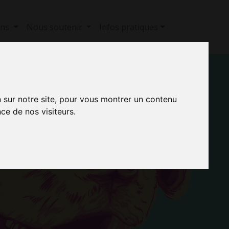
ons
Nous soutenir
Infos pratiques
n sur notre site, pour vous montrer un contenu
ce de nos visiteurs.