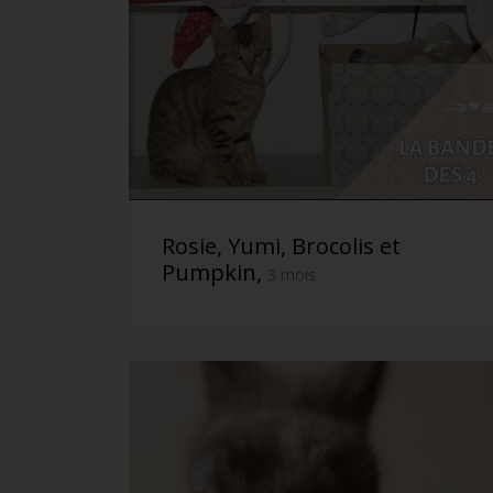
Rosie, Yumi, Brocolis et
Pumpkin,
3 mois