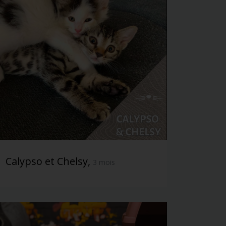
Calypso et Chelsy,
3 mois