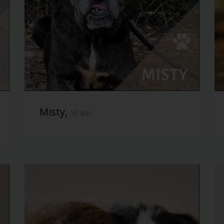
Misty,
10 ans