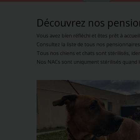
Découvrez nos pension
Vous avez bien réfléchi et êtes prêt à accue
Consultez la liste de tous nos pensionnaires 
Tous nos chiens et chats sont stérilisés, ide
Nos NACs sont uniqument stérilisés quand le