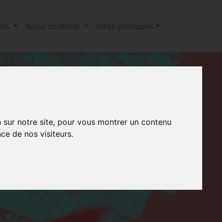
ons
Nous soutenir
Infos pratiques
n sur notre site, pour vous montrer un contenu
ce de nos visiteurs.