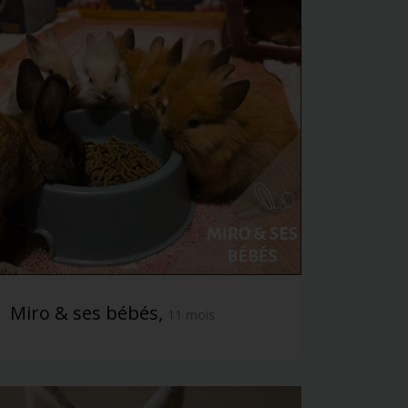
Miro & ses bébés,
11 mois