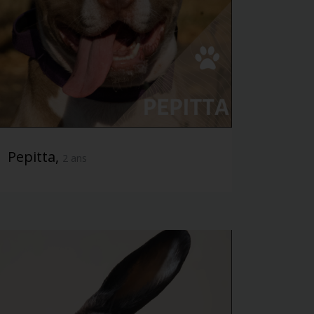
Pepitta,
2 ans