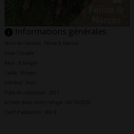
Informations générales
Nom de l'animal : Féline & Narcos
Sexe : Couple
Race : X Berger
Taille : Moyen
Stérilisé : Non
Date de naissance : 2021
Arrivés dans notre refuge : 09/10/2025
Tarif d'adoption : 300 €