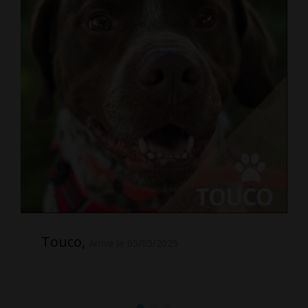
Touco,
Arrivé le 05/05/2025