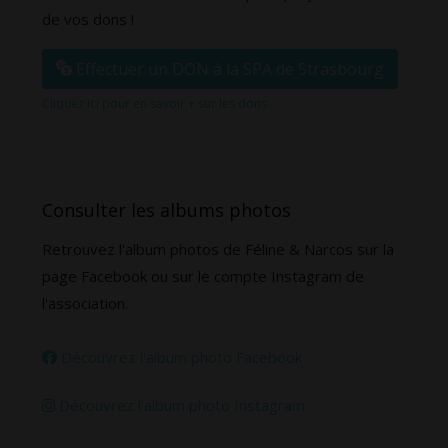
de vos dons !
Effectuer un DON à la SPA de Strasbourg
Cliquez ici pour en savoir + sur les dons
Consulter les albums photos
Retrouvez l'album photos de Féline & Narcos sur la
page Facebook ou sur le compte Instagram de
l'association.
Découvrez l'album photo Facebook
Découvrez l'album photo Instagram