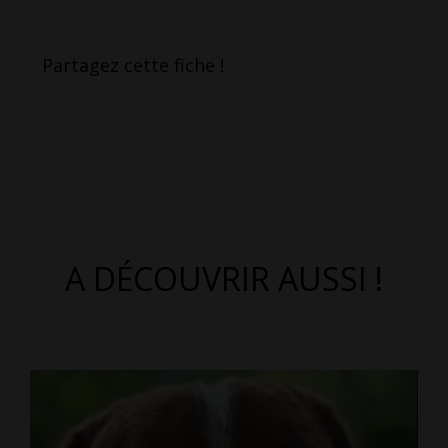
Partagez cette fiche !
A DÉCOUVRIR AUSSI !