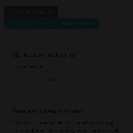
Revenir en arrière
Je suis intéressé(e) par Féline & Narcos
Identification de l'animal
Non renseigné.
En savoir + sur l'identification de l'animal.
Nous avons besoin de vous !
Pour que ce pensionnaire soit chouchouté et soigné
convenablement, nous avons plus que jamais besoin