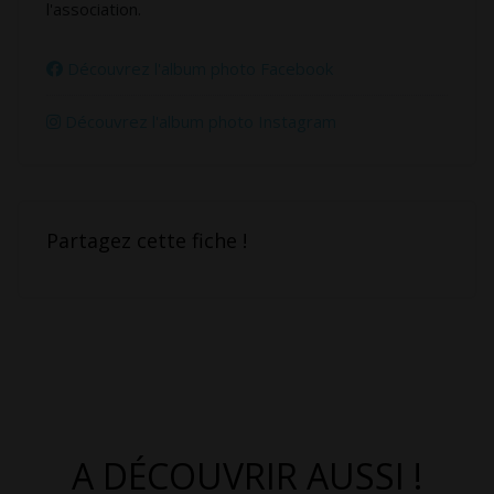
l'association.
Découvrez l'album photo Facebook
Découvrez l'album photo Instagram
Partagez cette fiche !
A DÉCOUVRIR AUSSI !