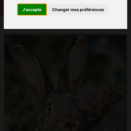
J'accepte
Changer mes préférences