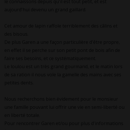
le connaissons depuis qu'il est tout petit, et est
aujourd'hui devenu un grand gaillard.
Cet amour de lapin raffole terriblement des câlins et
des bisous.
De plus Garen a une façon particulière d'être propre,
en effet il se perche sur son petit pont de bois afin de
faire ses besoins, et ce systématiquement.
Le loulou est un très grand gourmand, et le matin lors
de sa ration il nous vole la gamelle des mains avec ses
petites dents.
Nous recherchons bien évidement pour le monsieur
une famille pouvant lui offrir une vie en semi-liberté ou
en liberté totale.
Pour rencontrer Garen et/ou pour plus d'informations