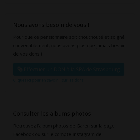
Nous avons besoin de vous !
Pour que ce pensionnaire soit chouchouté et soigné
convenablement, nous avons plus que jamais besoin
de vos dons !
Effectuer un DON à la SPA de Strasbourg
Cliquez ici pour en savoir + sur les dons
Consulter les albums photos
Retrouvez l'album photos de Garen sur la page
Facebook ou sur le compte Instagram de