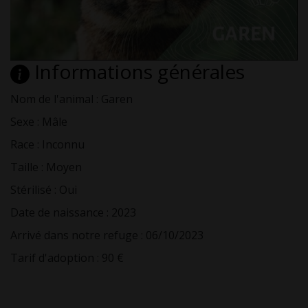
Informations générales
Nom de l'animal : Garen
Sexe : Mâle
Race : Inconnu
Taille : Moyen
Stérilisé : Oui
Date de naissance : 2023
Arrivé dans notre refuge : 06/10/2023
Tarif d'adoption : 90 €