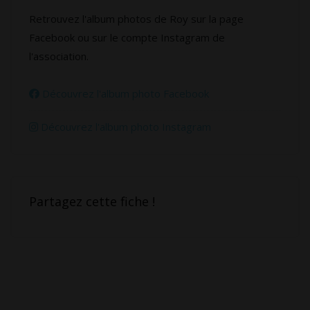
Retrouvez l'album photos de Roy sur la page
Facebook ou sur le compte Instagram de
l'association.
Découvrez l'album photo Facebook
Découvrez l'album photo Instagram
Partagez cette fiche !