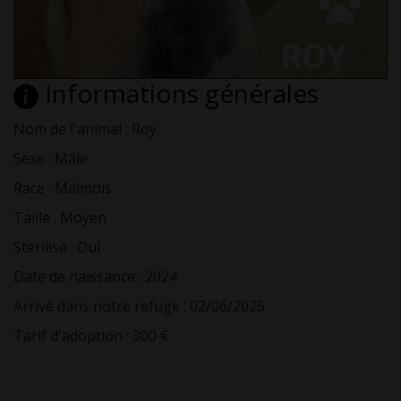
Informations générales
Nom de l'animal : Roy
Sexe : Mâle
Race : Malinois
Taille : Moyen
Stérilisé : Oui
Date de naissance : 2024
Arrivé dans notre refuge : 02/06/2025
Tarif d'adoption : 300 €