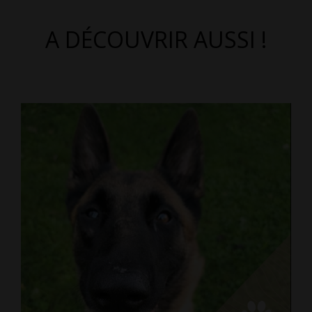
A DÉCOUVRIR AUSSI !