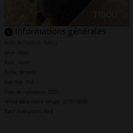
Informations générales
Nom de l'animal : Tibou
Sexe : Mâle
Race : lapin
Taille : Moyen
Stérilisé : Oui
Date de naissance : 2025
Arrivé dans notre refuge : 22/01/2025
Tarif d'adoption : 90 €