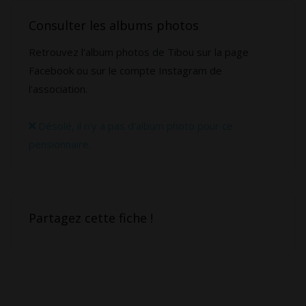
Consulter les albums photos
Retrouvez l'album photos de Tibou sur la page
Facebook ou sur le compte Instagram de
l'association.
Désolé, il n'y a pas d'album photo pour ce
pensionnaire.
Partagez cette fiche !