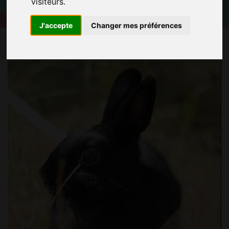
visiteurs.
J'accepte
Changer mes préférences