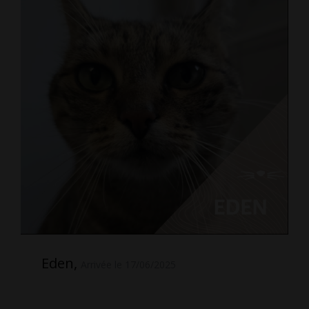
Eden,
Arrivée le 17/06/2025