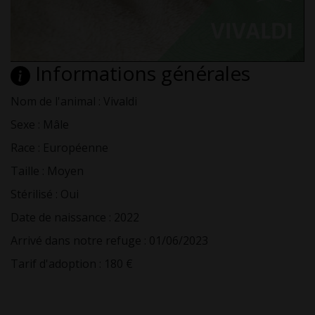
Informations générales
Nom de l'animal : Vivaldi
Sexe : Mâle
Race : Européenne
Taille : Moyen
Stérilisé : Oui
Date de naissance : 2022
Arrivé dans notre refuge : 01/06/2023
Tarif d'adoption : 180 €