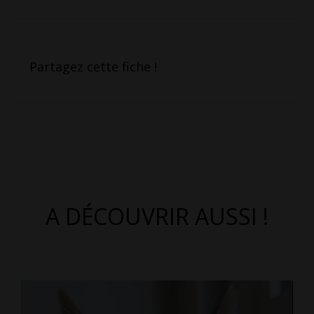
Partagez cette fiche !
A DÉCOUVRIR AUSSI !