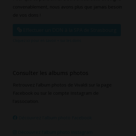
convenablement, nous avons plus que jamais besoin
de vos dons !
Effectuer un DON à la SPA de Strasbourg
Cliquez ici pour en savoir + sur les dons
Consulter les albums photos
Retrouvez l'album photos de Vivaldi sur la page
Facebook ou sur le compte Instagram de
l'association.
Découvrez l'album photo Facebook
Découvrez l'album photo Instagram