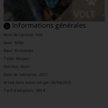
Informations générales
Nom de l'animal : Volt
Sexe : Mâle
Race : Rottweiler
Taille : Moyen
Stérilisé : Non
Date de naissance : 2021
Arrivé dans notre refuge : 06/04/2025
Tarif d'adoption : 300 €