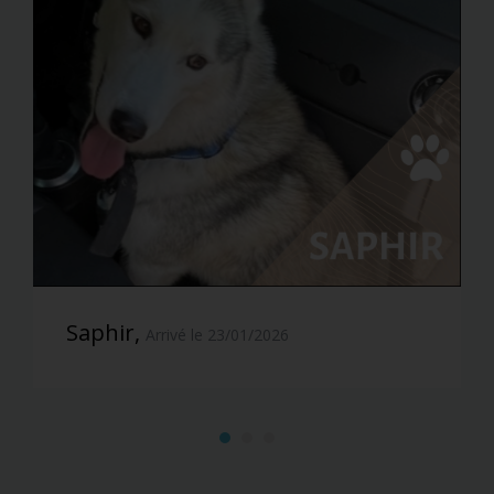
Saphir,
Arrivé le 23/01/2026