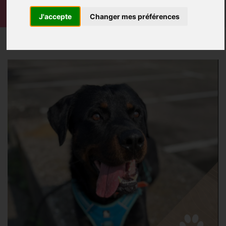
J'accepte
Changer mes préférences