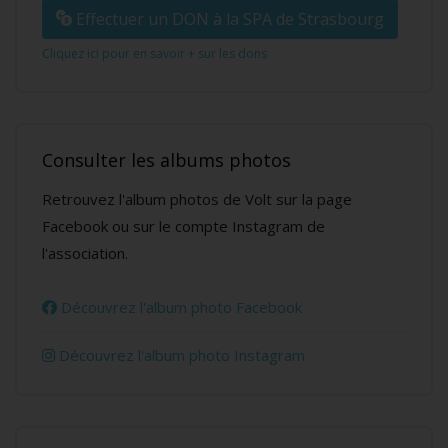
Effectuer un DON à la SPA de Strasbourg
Cliquez ici pour en savoir + sur les dons
Consulter les albums photos
Retrouvez l'album photos de Volt sur la page
Facebook ou sur le compte Instagram de
l'association.
Découvrez l'album photo Facebook
Découvrez l'album photo Instagram