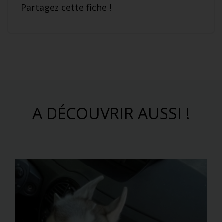
Partagez cette fiche !
A DÉCOUVRIR AUSSI !