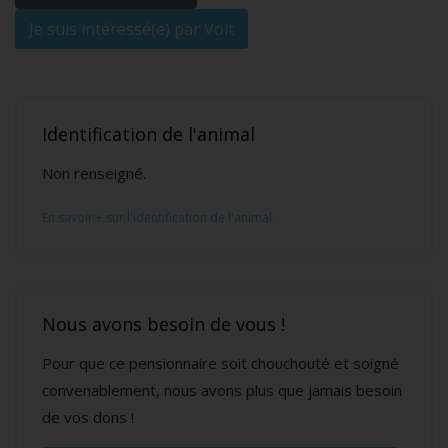
Je suis intéressé(e) par Volt
Identification de l'animal
Non renseigné.
En savoir + sur l'identification de l'animal.
Nous avons besoin de vous !
Pour que ce pensionnaire soit chouchouté et soigné
convenablement, nous avons plus que jamais besoin
de vos dons !