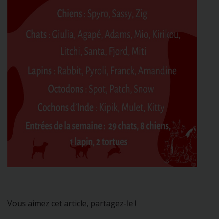
Vous aimez cet article, partagez-le !