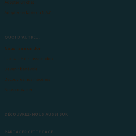
Adopter un chat
Adopter un lapin ou N.A.C
QUOI D'AUTRE...
Nous faire un don
L'actualité de l'association
Devenir bénévole
Découvrez nos mécènes
Nous contacter
DÉCOUVREZ-NOUS AUSSI SUR
PARTAGER CETTE PAGE