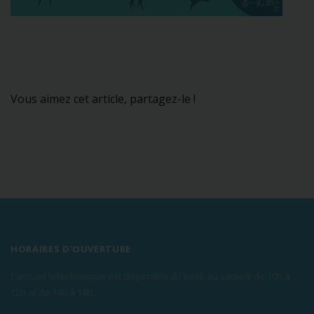
Vous aimez cet article, partagez-le !
HORAIRES D'OUVERTURE
L'accueil téléphonique est disponible du lundi au samedi de 10h à
12h et de 14h à 18h.