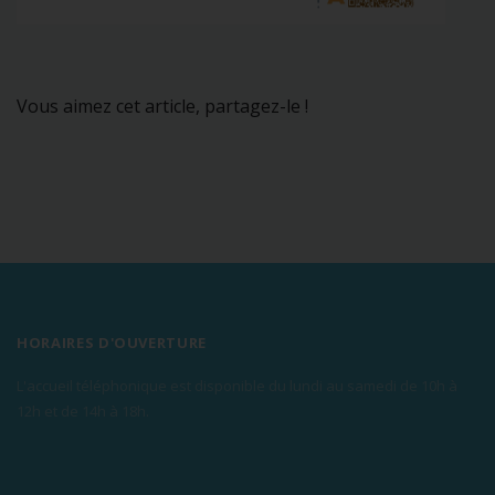
Vous aimez cet article, partagez-le !
HORAIRES D'OUVERTURE
L'accueil téléphonique est disponible du lundi au samedi de 10h à
12h et de 14h à 18h.