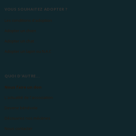
VOUS SOUHAITEZ ADOPTER ?
Les conditions d'adoption
Adopter un chien
Adopter un chat
Adopter un lapin ou N.A.C
QUOI D'AUTRE...
Nous faire un don
L'actualité de l'association
Devenir bénévole
Découvrez nos mécènes
Nous contacter