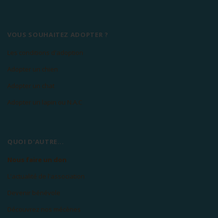
VOUS SOUHAITEZ ADOPTER ?
Les conditions d'adoption
Adopter un chien
Adopter un chat
Adopter un lapin ou N.A.C
QUOI D'AUTRE...
Nous faire un don
L'actualité de l'association
Devenir bénévole
Découvrez nos mécènes