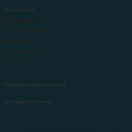
QUOI D'AUTRE...
Nous faire un don
L'actualité de l'association
Devenir bénévole
Découvrez nos mécènes
Nous contacter
DÉCOUVREZ-NOUS AUSSI SUR
PARTAGER CETTE PAGE
Copyright ©2018 -
2026 Tous droits réservés. | Site développé avec