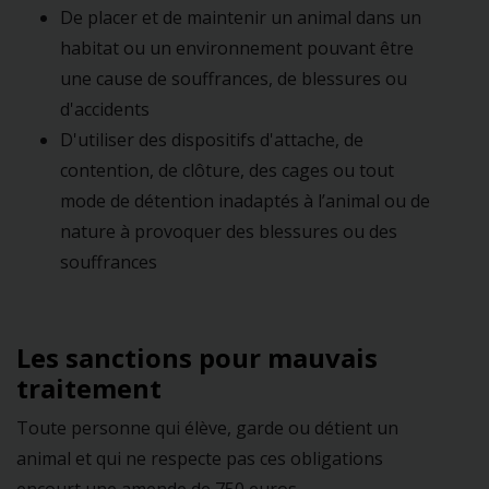
De placer et de maintenir un animal dans un
habitat ou un environnement pouvant être
une cause de souffrances, de blessures ou
d'accidents
D'utiliser des dispositifs d'attache, de
contention, de clôture, des cages ou tout
mode de détention inadaptés à l’animal ou de
nature à provoquer des blessures ou des
souffrances
Les sanctions pour mauvais
traitement
Toute personne qui élève, garde ou détient un
animal et qui ne respecte pas ces obligations