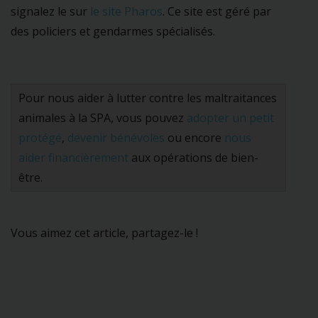
signalez le sur
le site Pharos
. Ce site est géré par
des policiers et gendarmes spécialisés.
Pour nous aider à lutter contre les maltraitances
animales à la SPA, vous pouvez
adopter un petit
protégé
,
devenir bénévoles
ou encore
nous
aider financièrement
aux opérations de bien-
être.
Vous aimez cet article, partagez-le !