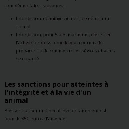
complémentaires suivantes :
Interdiction, définitive ou non, de détenir un
animal
Interdiction, pour 5 ans maximum, d'exercer
l'activité professionnelle qui a permis de
préparer ou de commettre les sévices et actes
de cruauté.
Les sanctions pour atteintes à
l'intégrité et à la vie d'un
animal
Blesser ou tuer un animal involontairement est
puni de 450 euros d'amende.