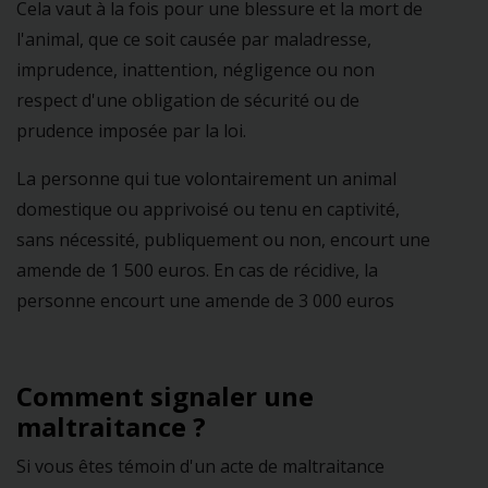
Cela vaut à la fois pour une blessure et la mort de
l'animal, que ce soit causée par maladresse,
imprudence, inattention, négligence ou non
respect d'une obligation de sécurité ou de
prudence imposée par la loi.
La personne qui tue volontairement un animal
domestique ou apprivoisé ou tenu en captivité,
sans nécessité, publiquement ou non, encourt une
amende de 1 500 euros. En cas de récidive, la
personne encourt une amende de 3 000 euros
Comment signaler une
maltraitance ?
Si vous êtes témoin d'un acte de maltraitance