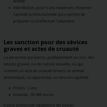
animal
Interdiction, pour 5 ans maximum, d'exercer
l'activité professionnelle qui a permis de
préparer ou d'effectuer l'abandon.
Les sanction pour des sévices
graves et actes de cruauté
La personne qui exerce, publiquement ou non, des
sévices graves, ou de nature sexuelle, ou qui
commet un acte de cruauté envers un animal
domestique, ou apprivoisé, ou tenu en captivité
Prison : 2 ans
Amende : 30 000 euros
Il peut prononcer également les peines