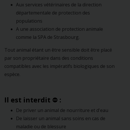
Aux services vétérinaires de la direction
départementale de protection des
populations
A une association de protection animale
comme la SPA de Strasbourg.
Tout animal étant un être sensible doit être placé
par son propriétaire dans des conditions
compatibles avec les impératifs biologiques de son
espèce.
Il est interdit
⛔
:
De priver un animal de nourriture et d'eau
De laisser un animal sans soins en cas de
maladie ou de blessure