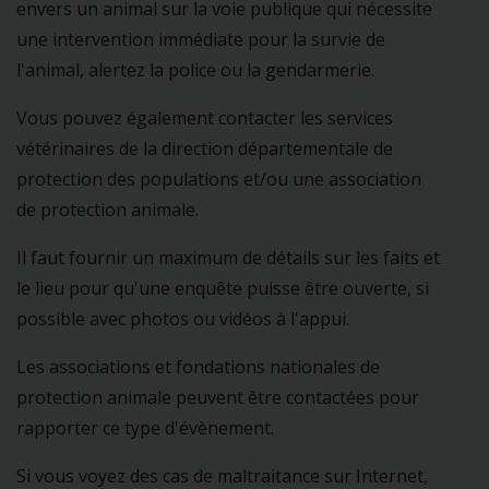
envers un animal sur la voie publique qui nécessite
une intervention immédiate pour la survie de
l'animal, alertez la police ou la gendarmerie.
Vous pouvez également contacter les services
vétérinaires de la direction départementale de
protection des populations et/ou une association
de protection animale.
Il faut fournir un maximum de détails sur les faits et
le lieu pour qu'une enquête puisse être ouverte, si
possible avec photos ou vidéos à l'appui.
Les associations et fondations nationales de
protection animale peuvent être contactées pour
rapporter ce type d'évènement.
Si vous voyez des cas de maltraitance sur Internet,